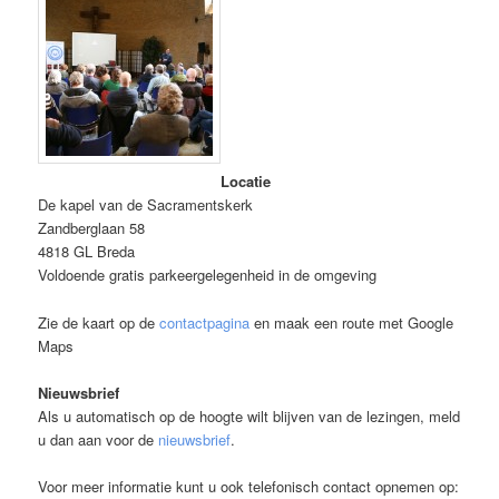
Locatie
De kapel van de Sacramentskerk
Zandberglaan 58
4818 GL Breda
Voldoende gratis parkeergelegenheid in de omgeving
Zie de kaart op de
contactpagina
en maak een route met Google
Maps
Nieuwsbrief
Als u automatisch op de hoogte wilt blijven van de lezingen, meld
u dan aan voor de
nieuwsbrief
.
Voor meer informatie kunt u ook telefonisch contact opnemen op: