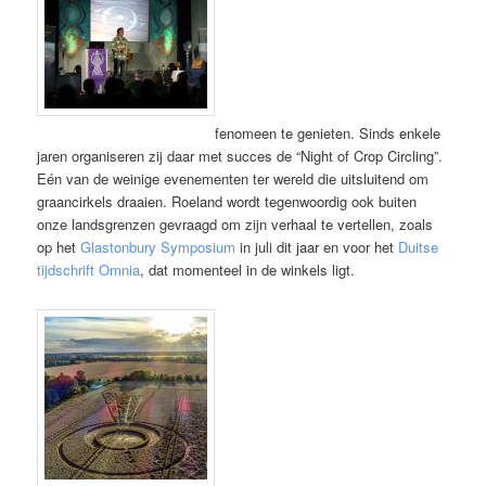
fenomeen te genieten. Sinds enkele
jaren organiseren zij daar met succes de “Night of Crop Circling”.
Eén van de weinige evenementen ter wereld die uitsluitend om
graancirkels draaien. Roeland wordt tegenwoordig ook buiten
onze landsgrenzen gevraagd om zijn verhaal te vertellen, zoals
op het
Glastonbury Symposium
in juli dit jaar en voor het
Duitse
tijdschrift Omnia
, dat momenteel in de winkels ligt.