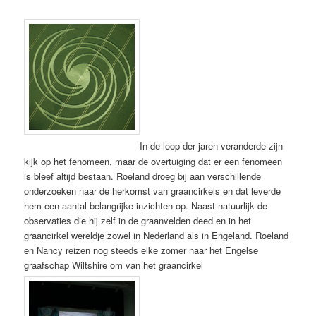
In de loop der jaren veranderde zijn
kijk op het fenomeen, maar de overtuiging dat er een fenomeen
is bleef altijd bestaan. Roeland droeg bij aan verschillende
onderzoeken naar de herkomst van graancirkels en dat leverde
hem een aantal belangrijke inzichten op. Naast natuurlijk de
observaties die hij zelf in de graanvelden deed en in het
graancirkel wereldje zowel in Nederland als in Engeland. Roeland
en Nancy reizen nog steeds elke zomer naar het Engelse
graafschap Wiltshire om van het graancirkel