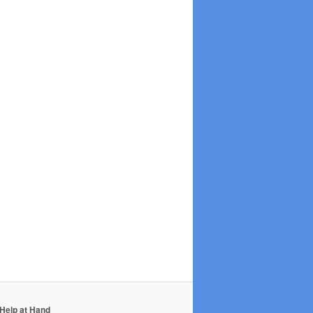
Help at Hand