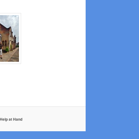
Help at Hand