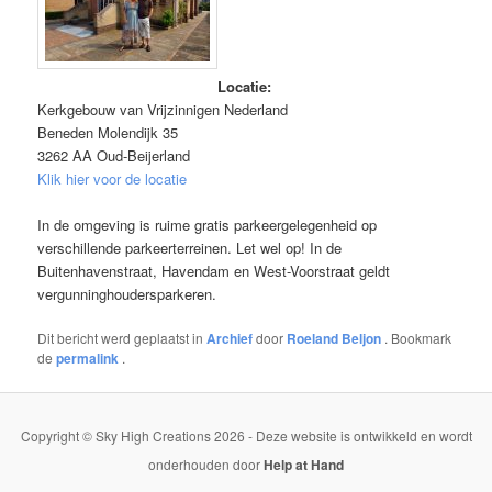
Locatie:
Kerkgebouw van Vrijzinnigen Nederland
Beneden Molendijk 35
3262 AA Oud-Beijerland
Klik hier voor de locatie
In de omgeving is ruime gratis parkeergelegenheid op
verschillende parkeerterreinen. Let wel op! In de
Buitenhavenstraat, Havendam en West-Voorstraat geldt
vergunninghoudersparkeren.
Dit bericht werd geplaatst in
Archief
door
Roeland Beljon
. Bookmark
de
permalink
.
Copyright © Sky High Creations 2026 - Deze website is ontwikkeld en wordt
onderhouden door
Help at Hand