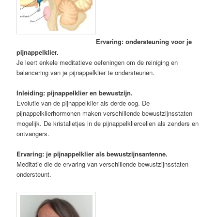
Ervaring: ondersteuning voor je
pijnappelklier.
Je leert enkele meditatieve oefeningen om de reiniging en
balancering van je pijnappelklier te ondersteunen.
Inleiding: pijnappelklier en bewustzijn.
Evolutie van de pijnappelklier als derde oog. De
pijnappelklierhormonen maken verschillende bewustzijnsstaten
mogelijk. De kristalletjes in de pijnappelkliercellen als zenders en
ontvangers.
Ervaring: je pijnappelklier als bewustzijnsantenne.
Meditatie die de ervaring van verschillende bewustzijnsstaten
ondersteunt.