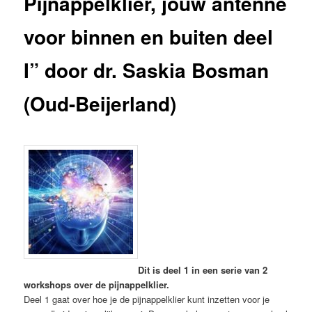
Pijnappelklier, jouw antenne
voor binnen en buiten deel
I” door dr. Saskia Bosman
(Oud-Beijerland)
Dit is deel 1 in een serie van 2
workshops over de pijnappelklier.
Deel 1 gaat over hoe je de pijnappelklier kunt inzetten voor je