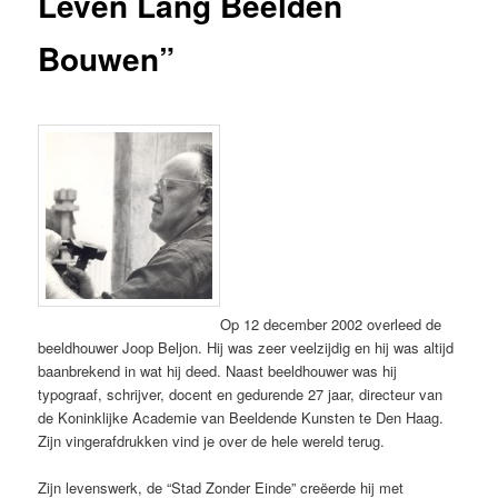
Leven Lang Beelden
Bouwen”
Op 12 december 2002 overleed de
beeldhouwer Joop Beljon. Hij was zeer veelzijdig en hij was altijd
baanbrekend in wat hij deed. Naast beeldhouwer was hij
typograaf, schrijver, docent en gedurende 27 jaar, directeur van
de Koninklijke Academie van Beeldende Kunsten te Den Haag.
Zijn vingerafdrukken vind je over de hele wereld terug.
Zijn levenswerk, de “Stad Zonder Einde” creëerde hij met