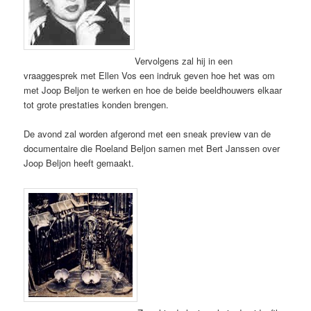
Vervolgens zal hij in een
vraaggesprek met Ellen Vos een indruk geven hoe het was om
met Joop Beljon te werken en hoe de beide beeldhouwers elkaar
tot grote prestaties konden brengen.
De avond zal worden afgerond met een sneak preview van de
documentaire die Roeland Beljon samen met Bert Janssen over
Joop Beljon heeft gemaakt.