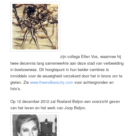
zijn collega Ellen Vos, waarmee hij
twee decennia lang samenwerkte aan deze stad van verbeelding
in boetseerwas. Dit hoogtepunt in hun beider carrières is
inmiddels voor de eeuwigheid verzekerd door het in brons om te
gieten. Zie
www.theendlesscity.com
voor achtergronden en
foto’s.
Op 12 december 2012 zal Roeland Beljon een overzicht geven
van het leven en het werk van Joop Beljon.