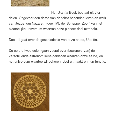
Het Urantia Boek bestaat uit vier
delen. Ongeveer een derde van de tekst behandelt leven en werk
van Jezus van Nazareth (deel IV), de ‘Schepper Zoon’ van het
plaatselijke universum waarvan onze planeet deel uitmaakt.
Deel III gaat over de geschiedenis van onze aarde, Urantia.
De eerste twee delen gaan vooral over (bewoners van) de
verschillende astronomische gebieden waarvan onze aarde, en
het universum waartoe wij behoren, deel uitmaakt en hun functie.