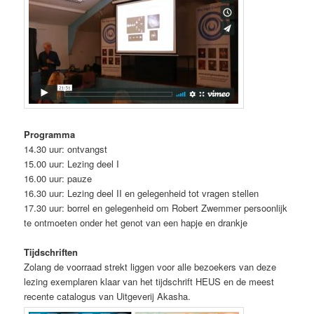
Programma
14.30 uur: ontvangst
15.00 uur: Lezing deel I
16.00 uur: pauze
16.30 uur: Lezing deel II en gelegenheid tot vragen stellen
17.30 uur: borrel en gelegenheid om Robert Zwemmer persoonlijk
te ontmoeten onder het genot van een hapje en drankje
Tijdschriften
Zolang de voorraad strekt liggen voor alle bezoekers van deze
lezing exemplaren klaar van het tijdschrift HEUS en de meest
recente catalogus van Uitgeverij Akasha.