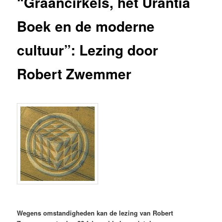
“Graancirkels, het Urantia
Boek en de moderne
cultuur”: Lezing door
Robert Zwemmer
Wegens omstandigheden kan de lezing van Robert