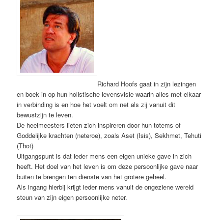
Richard Hoofs gaat in zijn lezingen
en boek in op hun holistische levensvisie waarin alles met elkaar
in verbinding is en hoe het voelt om net als zij vanuit dit
bewustzijn te leven.
De heelmeesters lieten zich inspireren door hun totems of
Goddelijke krachten (neteroe), zoals Aset (Isis), Sekhmet, Tehuti
(Thot)
Uitgangspunt is dat ieder mens een eigen unieke gave in zich
heeft. Het doel van het leven is om deze persoonlijke gave naar
buiten te brengen ten dienste van het grotere geheel.
Als ingang hierbij krijgt ieder mens vanuit de ongeziene wereld
steun van zijn eigen persoonlijke neter.