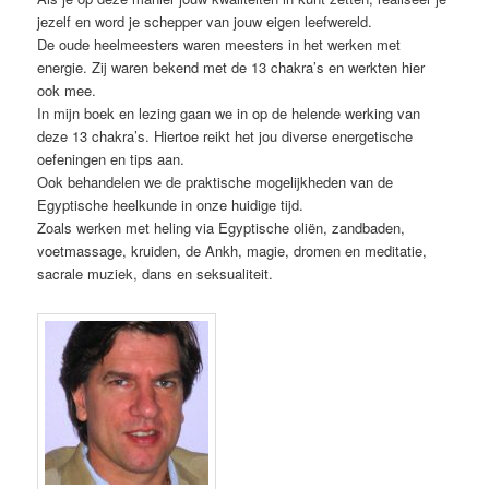
jezelf en word je schepper van jouw eigen leefwereld.
De oude heelmeesters waren meesters in het werken met
energie. Zij waren bekend met de 13 chakra’s en werkten hier
ook mee.
In mijn boek en lezing gaan we in op de helende werking van
deze 13 chakra’s. Hiertoe reikt het jou diverse energetische
oefeningen en tips aan.
Ook behandelen we de praktische mogelijkheden van de
Egyptische heelkunde in onze huidige tijd.
Zoals werken met heling via Egyptische oliën, zandbaden,
voetmassage, kruiden, de Ankh, magie, dromen en meditatie,
sacrale muziek, dans en seksualiteit.