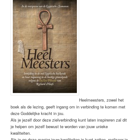
Heelmeesters, zowel het
boek als de lezing, geeft ingang om in verbinding te komen met
deze Goddelijke kracht in jou.
Als je jezelf door deze zielverbinding kunt laten inspireren zal dit
je helpen om jezelf bewust te worden van jouw unieke
kwaliteiten.
Als je op deze manier jouw kwaliteiten in kunt zetten, realiseer je