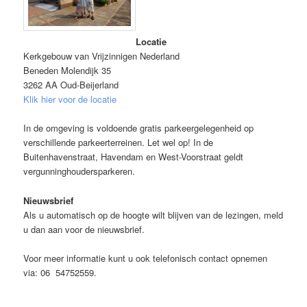
Locatie
Kerkgebouw van Vrijzinnigen Nederland
Beneden Molendijk 35
3262 AA Oud-Beijerland
Klik hier voor de locatie
In de omgeving is voldoende gratis parkeergelegenheid op
verschillende parkeerterreinen. Let wel op! In de
Buitenhavenstraat, Havendam en West-Voorstraat geldt
vergunninghoudersparkeren.
Nieuwsbrief
Als u automatisch op de hoogte wilt blijven van de lezingen, meld
u dan aan voor de nieuwsbrief.
Voor meer informatie kunt u ook telefonisch contact opnemen
via: 06 54752559.