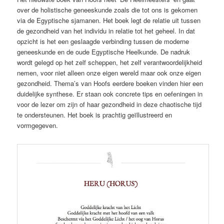
over de holistische geneeskunde zoals die tot ons is gekomen
via de Egyptische sjamanen. Het boek legt de relatie uit tussen
de gezondheid van het individu in relatie tot het geheel. In dat
opzicht is het een geslaagde verbinding tussen de moderne
geneeskunde en de oude Egyptische Heelkunde. De nadruk
wordt gelegd op het zelf scheppen, het zelf verantwoordelijkheid
nemen, voor niet alleen onze eigen wereld maar ook onze eigen
gezondheid. Thema’s van Hoofs eerdere boeken vinden hier een
duidelijke synthese. Er staan ook concrete tips en oefeningen in
voor de lezer om zijn of haar gezondheid in deze chaotische tijd
te ondersteunen. Het boek is prachtig geïllustreerd en
vormgegeven.