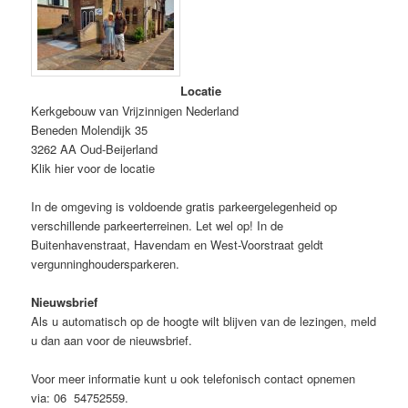
Locatie
Kerkgebouw van Vrijzinnigen Nederland
Beneden Molendijk 35
3262 AA Oud-Beijerland
Klik hier voor de locatie
In de omgeving is voldoende gratis parkeergelegenheid op
verschillende parkeerterreinen. Let wel op! In de
Buitenhavenstraat, Havendam en West-Voorstraat geldt
vergunninghoudersparkeren.
Nieuwsbrief
Als u automatisch op de hoogte wilt blijven van de lezingen, meld
u dan aan voor de nieuwsbrief.
Voor meer informatie kunt u ook telefonisch contact opnemen
via: 06 54752559.