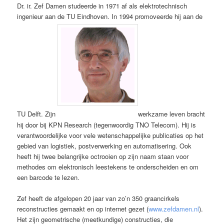
Dr. ir. Zef Damen studeerde in 1971 af als elektrotechnisch
ingenieur aan de TU Eindhoven. In 1994 promoveerde hij aan de
TU Delft. Zijn
werkzame leven bracht
hij door bij KPN Research (tegenwoordig TNO Telecom). Hij is
verantwoordelijke voor vele wetenschappelijke publicaties op het
gebied van logistiek, postverwerking en automatisering. Ook
heeft hij twee belangrijke octrooien op zijn naam staan voor
methodes om elektronisch leestekens te onderscheiden en om
een barcode te lezen.
Zef heeft de afgelopen 20 jaar van zo’n 350 graancirkels
reconstructies gemaakt en op internet gezet (
www.zefdamen.nl
).
Het zijn geometrische (meetkundige) constructies, die