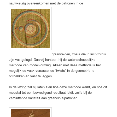
nauwkeurig overeenkomen met de patronen in de
graanvelden, zoals die in luchtfoto’s
zijn vastgelegd. Daarbij hanteert hij de wetenschappelijke
methode van modelvorming. Alleen met deze methode is het
mogelijk de vaak verrassende “twists” in de geometrie te
ontdekken en vast te leggen.
In de lezing zal hij laten zien hoe deze methode werkt, en hoe dit
meestal tot een bevredigend resultaat leidt, zelfs bij de
verbluffende variëteit aan graancirkelpatronen.