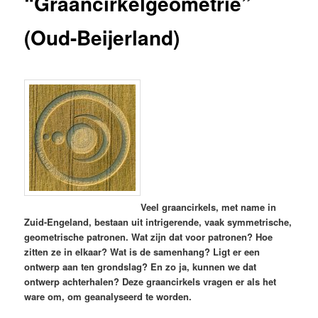
“Graancirkelgeometrie”
(Oud-Beijerland)
Veel graancirkels, met name in
Zuid-Engeland, bestaan uit intrigerende, vaak symmetrische,
geometrische patronen. Wat zijn dat voor patronen? Hoe
zitten ze in elkaar? Wat is de samenhang? Ligt er een
ontwerp aan ten grondslag? En zo ja, kunnen we dat
ontwerp achterhalen? Deze graancirkels vragen er als het
ware om, om geanalyseerd te worden.