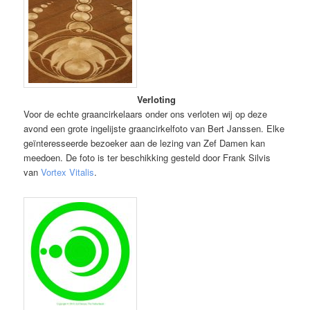
Verloting
Voor de echte graancirkelaars onder ons verloten wij op deze
avond een grote ingelijste graancirkelfoto van Bert Janssen. Elke
geïnteresseerde bezoeker aan de lezing van Zef Damen kan
meedoen. De foto is ter beschikking gesteld door Frank Silvis
van
Vortex Vitalis
.