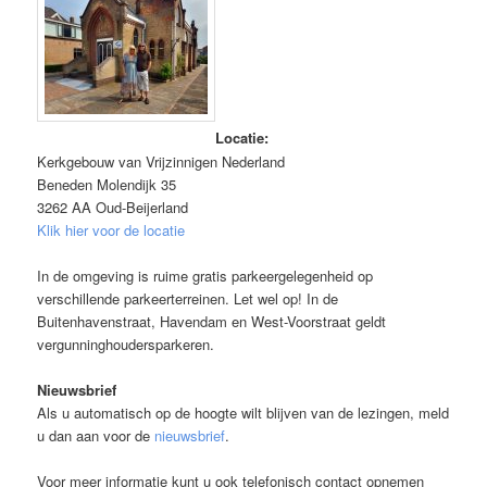
Locatie:
Kerkgebouw van Vrijzinnigen Nederland
Beneden Molendijk 35
3262 AA Oud-Beijerland
Klik hier voor de locatie
In de omgeving is ruime gratis parkeergelegenheid op
verschillende parkeerterreinen. Let wel op! In de
Buitenhavenstraat, Havendam en West-Voorstraat geldt
vergunninghoudersparkeren.
Nieuwsbrief
Als u automatisch op de hoogte wilt blijven van de lezingen, meld
u dan aan voor de
nieuwsbrief
.
Voor meer informatie kunt u ook telefonisch contact opnemen