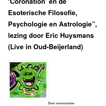
‘Coronation’ en de
Esoterische Filosofie,
Psychologie en Astrologie”,
lezing door Eric Huysmans
(Live in Oud-Beijerland)
Door onvoorziene