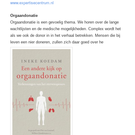
www.expertisecentrum.nl
Orgaandonatie
Orgaandonatie is een gevoelig thema. We horen over de lange
wachtlijsten en de medische mogelijkheden. Complex wordt het
als we ook de donor in in het verhaal betrekken. Mensen die bij
leven een nier doneren, zullen zich daar goed over he