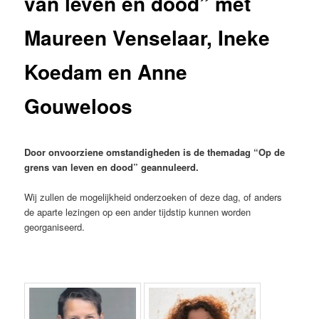
van leven en dood” met
Maureen Venselaar, Ineke
Koedam en Anne
Gouweloos
Door onvoorziene omstandigheden is de themadag “Op de
grens van leven en dood” geannuleerd.
Wij zullen de mogelijkheid onderzoeken of deze dag, of anders
de aparte lezingen op een ander tijdstip kunnen worden
georganiseerd.