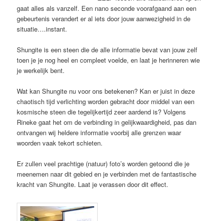
gaat alles als vanzelf. Een nano seconde voorafgaand aan een
gebeurtenis verandert er al iets door jouw aanwezigheid in de
situatie….instant.
Shungite is een steen die de alle informatie bevat van jouw zelf
toen je je nog heel en compleet voelde, en laat je herinneren wie
je werkelijk bent.
Wat kan Shungite nu voor ons betekenen? Kan er juist in deze
chaotisch tijd verlichting worden gebracht door middel van een
kosmische steen die tegelijkertijd zeer aardend is? Volgens
Rineke gaat het om de verbinding in gelijkwaardigheid, pas dan
ontvangen wij heldere informatie voorbij alle grenzen waar
woorden vaak tekort schieten.
Er zullen veel prachtige (natuur) foto’s worden getoond die je
meenemen naar dit gebied en je verbinden met de fantastische
kracht van Shungite. Laat je verassen door dit effect.