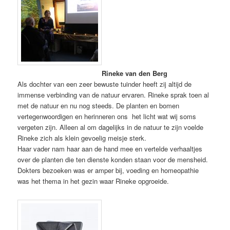
Rineke van den Berg
Als dochter van een zeer bewuste tuinder heeft zij altijd de
immense verbinding van de natuur ervaren. Rineke sprak toen al
met de natuur en nu nog steeds. De planten en bomen
vertegenwoordigen en herinneren ons het licht wat wij soms
vergeten zijn. Alleen al om dagelijks in de natuur te zijn voelde
Rineke zich als klein gevoelig meisje sterk.
Haar vader nam haar aan de hand mee en vertelde verhaaltjes
over de planten die ten dienste konden staan voor de mensheid.
Dokters bezoeken was er amper bij, voeding en homeopathie
was het thema in het gezin waar Rineke opgroeide.