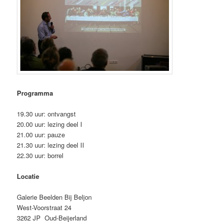
Programma
19.30 uur: ontvangst
20.00 uur: lezing deel I
21.00 uur: pauze
21.30 uur: lezing deel II
22.30 uur: borrel
Locatie
Galerie Beelden Bij Beljon
West-Voorstraat 24
3262 JP Oud-Beijerland