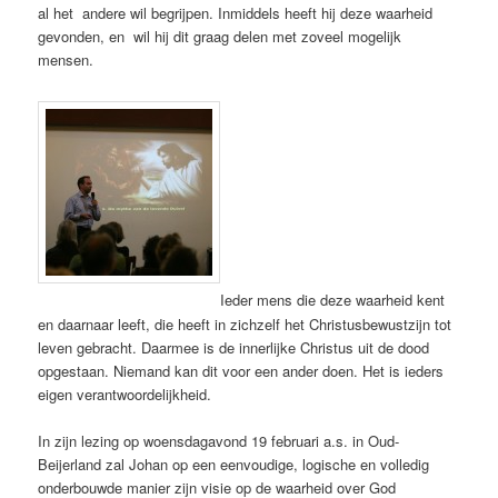
al het andere wil begrijpen. Inmiddels heeft hij deze waarheid
gevonden, en wil hij dit graag delen met zoveel mogelijk
mensen.
Ieder mens die deze waarheid kent
en daarnaar leeft, die heeft in zichzelf het Christusbewustzijn tot
leven gebracht. Daarmee is de innerlijke Christus uit de dood
opgestaan. Niemand kan dit voor een ander doen. Het is ieders
eigen verantwoordelijkheid.
In zijn lezing op woensdagavond 19 februari a.s. in Oud-
Beijerland zal Johan op een eenvoudige, logische en volledig
onderbouwde manier zijn visie op de waarheid over God