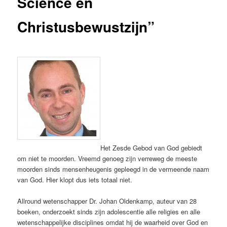
Science en
Christusbewustzijn”
Het Zesde Gebod van God gebiedt
om niet te moorden. Vreemd genoeg zijn verreweg de meeste
moorden sinds mensenheugenis gepleegd in de vermeende naam
van God. Hier klopt dus iets totaal niet.
Allround wetenschapper Dr. Johan Oldenkamp, auteur van 28
boeken, onderzoekt sinds zijn adolescentie alle religies en alle
wetenschappelijke disciplines omdat hij de waarheid over God en