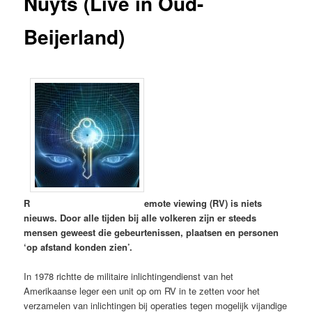
Nuyts (Live in Oud-
Beijerland)
R
emote viewing (RV) is niets
nieuws. Door alle tijden bij alle volkeren zijn er steeds
mensen geweest die gebeurtenissen, plaatsen en personen
‘op afstand konden zien’.
In 1978 richtte de militaire inlichtingendienst van het
Amerikaanse leger een unit op om RV in te zetten voor het
verzamelen van inlichtingen bij operaties tegen mogelijk vijandige