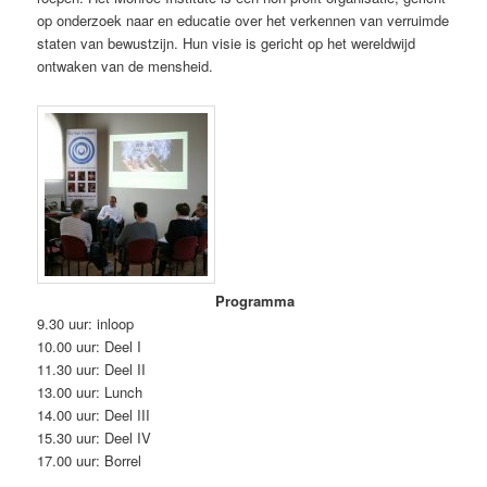
op onderzoek naar en educatie over het verkennen van verruimde
staten van bewustzijn. Hun visie is gericht op het wereldwijd
ontwaken van de mensheid.
Programma
9.30 uur: inloop
10.00 uur: Deel I
11.30 uur: Deel II
13.00 uur: Lunch
14.00 uur: Deel III
15.30 uur: Deel IV
17.00 uur: Borrel