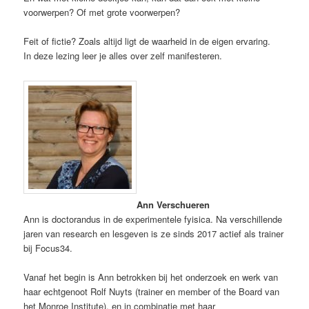
voorwerpen? Of met grote voorwerpen?
Feit of fictie? Zoals altijd ligt de waarheid in de eigen ervaring.
In deze lezing leer je alles over zelf manifesteren.
Ann Verschueren
Ann is doctorandus in de experimentele fyisica. Na verschillende
jaren van research en lesgeven is ze sinds 2017 actief als trainer
bij Focus34.
Vanaf het begin is Ann betrokken bij het onderzoek en werk van
haar echtgenoot Rolf Nuyts (trainer en member of the Board van
het Monroe Institute), en in combinatie met haar