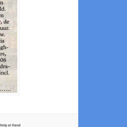
Help at Hand