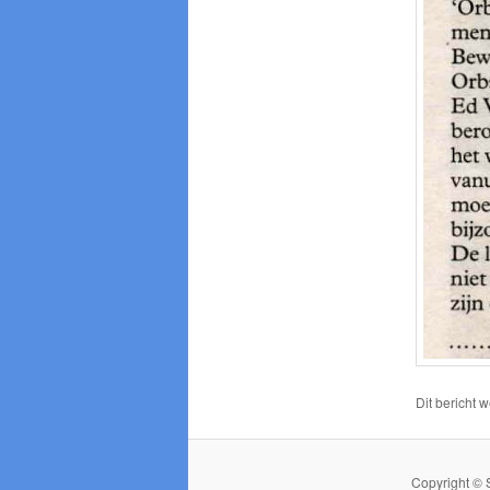
Dit bericht 
Copyright © 