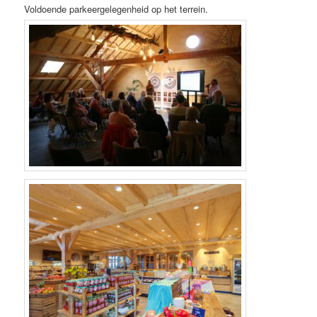
Voldoende parkeergelegenheid op het terrein.