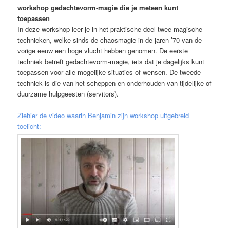
workshop gedachtevorm-magie die je meteen kunt
toepassen
In deze workshop leer je in het praktische deel twee magische
technieken, welke sinds de chaosmagie in de jaren ’70 van de
vorige eeuw een hoge vlucht hebben genomen. De eerste
techniek betreft gedachtevorm-magie, iets dat je dagelijks kunt
toepassen voor alle mogelijke situaties of wensen. De tweede
techniek is die van het scheppen en onderhouden van tijdelijke of
duurzame hulpgeesten (servitors).
Ziehier de video waarin Benjamin zijn workshop uitgebreid
toelicht: