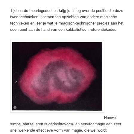
Tijdens de theoriegedeeltes krijg je uitleg over de positie die deze
twee technieken innemen ten opzichten van andere magische
technieken en leer je wat je “magisch-technische” precies aan het
doen bent aan de hand van een kabbalistisch referentiekader.
Hoewel
simpel aan te leren is gedachtevorm- en servitor-magie een zeer
snel werkende effectieve vorm van magie, die wel wordt