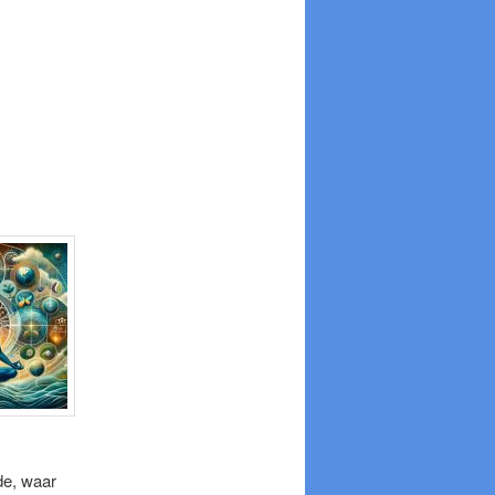
de, waar