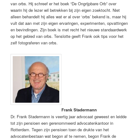
van orbs. Hij schreef er het boek “De Ongrijpbare Orb” over
waarin hij de lezer wil betrekken bij zijn eigen zoektocht. Niet
alleen behandelt hij alles wat er al over ‘orbs’ bekend is, maar hij
vult dat aan met zijn eigen ervaringen, experimenten, opvattingen
en bevindingen. Zijn boek is met recht het nieuwe standaardwerk
op het gebied van orbs. Tenslotte geeft Frank ook tips voor het
zelf fotograferen van orbs.
Frank Stadermann
Dr. Frank Stadermann is veertig jaar advocaat geweest en leidde
tot zijn pensioen een gerenommeerd advocatenkantoor in
Rotterdam. Tegen zijn pensioen toen de drukte van het
advocatenbestaan wat begon af te nemen, begon Frank de