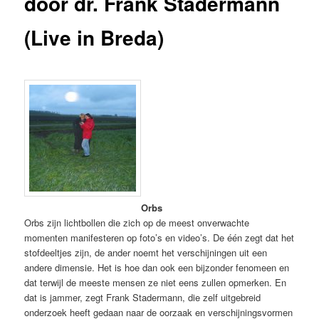
door dr. Frank Stadermann
(Live in Breda)
Orbs
Orbs zijn lichtbollen die zich op de meest onverwachte
momenten manifesteren op foto’s en video’s. De één zegt dat het
stofdeeltjes zijn, de ander noemt het verschijningen uit een
andere dimensie. Het is hoe dan ook een bijzonder fenomeen en
dat terwijl de meeste mensen ze niet eens zullen opmerken. En
dat is jammer, zegt Frank Stadermann, die zelf uitgebreid
onderzoek heeft gedaan naar de oorzaak en verschijningsvormen