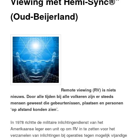
Viewing met Hemi-Sync®”
(Oud-Beijerland)
Remote viewing (RV) is niets
nieuws. Door alle tijden bij alle volkeren zijn er steeds
mensen geweest die gebeurtenissen, plaatsen en personen
‘op afstand konden zien’.
In 1978 richtte de militaire inlichtingendienst van het
Amerikaanse leger een unit op om RV in te zetten voor het
verzamelen van inlichtingen bij operaties tegen mogelijk vijandige