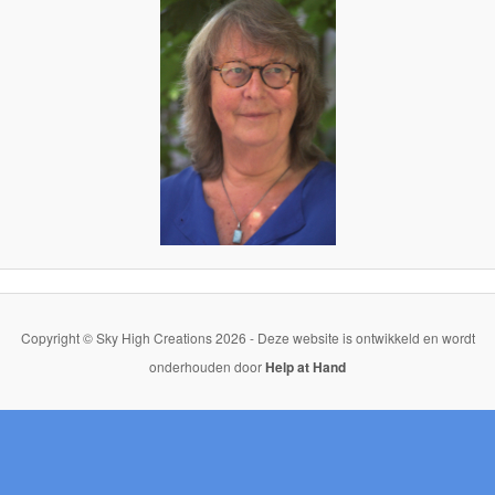
Copyright © Sky High Creations 2026 - Deze website is ontwikkeld en wordt
onderhouden door
Help at Hand