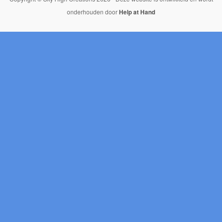
onderhouden door
Help at Hand