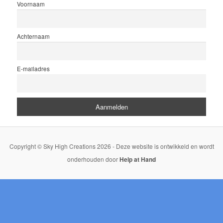
Voornaam
Achternaam
E-mailadres
Copyright © Sky High Creations 2026 - Deze website is ontwikkeld en wordt
onderhouden door
Help at Hand