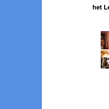
het L