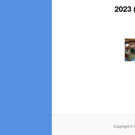
2023 
Copyright © 