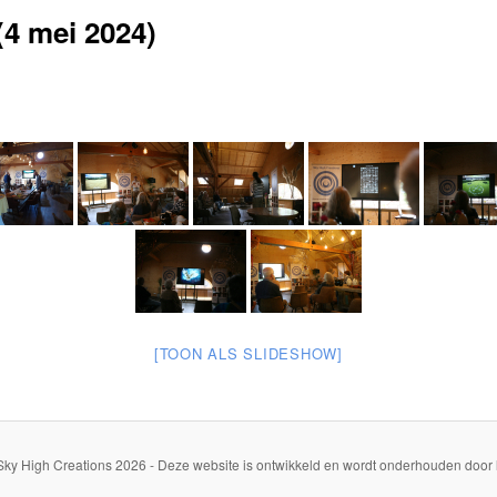
(4 mei 2024)
[TOON ALS SLIDESHOW]
Sky High Creations 2026 - Deze website is ontwikkeld en wordt onderhouden door