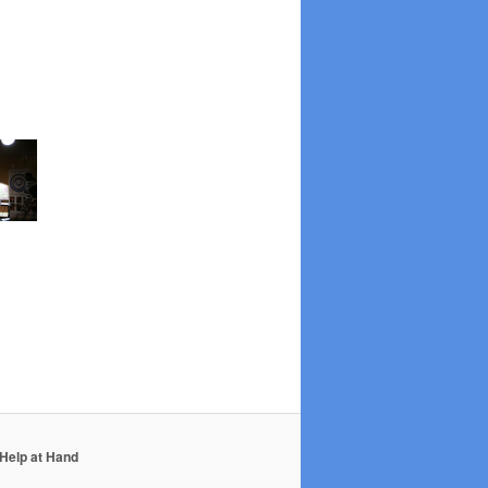
Help at Hand