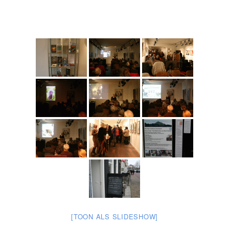
[TOON ALS SLIDESHOW]