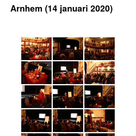
Arnhem (14 januari 2020)