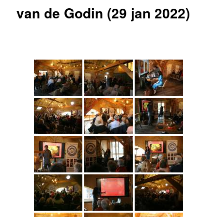
van de Godin (29 jan 2022)