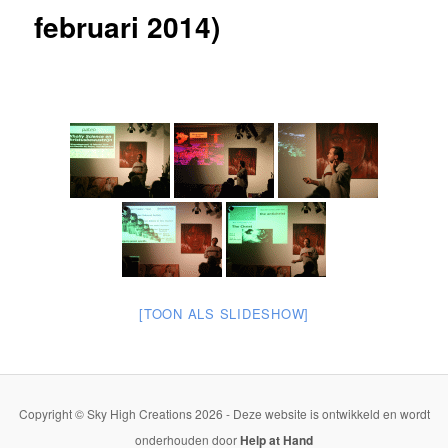
februari 2014)
[TOON ALS SLIDESHOW]
Copyright © Sky High Creations 2026 - Deze website is ontwikkeld en wordt
onderhouden door
Help at Hand