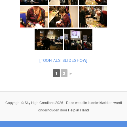
[TOON ALS SLIDESHOW]
1
2
►
Copyright © Sky High Creations 2026 - Deze website is ontwikkeld en wordt
onderhouden door
Help at Hand