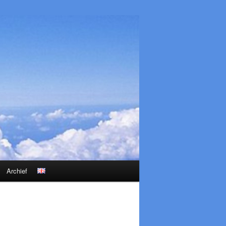
Archief