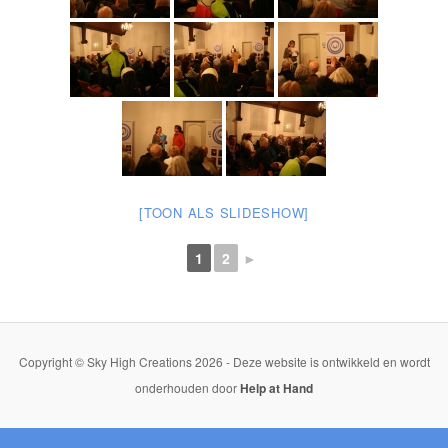
[TOON ALS SLIDESHOW]
1
2
►
Copyright © Sky High Creations 2026 - Deze website is ontwikkeld en wordt
onderhouden door
Help at Hand