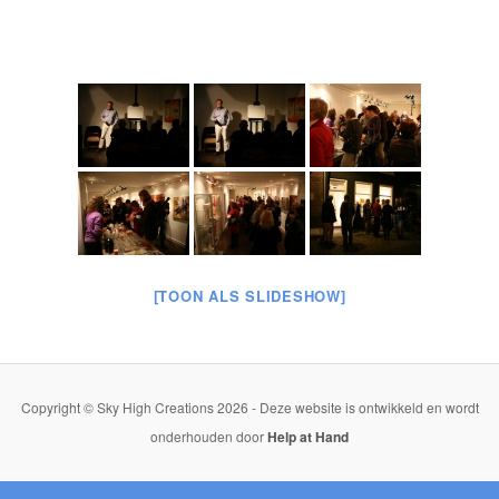
[TOON ALS SLIDESHOW]
Copyright © Sky High Creations 2026 - Deze website is ontwikkeld en wordt
onderhouden door
Help at Hand