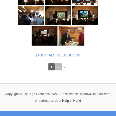
[TOON ALS SLIDESHOW]
1
2
►
Copyright © Sky High Creations 2026 - Deze website is ontwikkeld en wordt
onderhouden door
Help at Hand