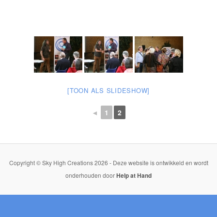
[TOON ALS SLIDESHOW]
◄
1
2
Copyright © Sky High Creations 2026 - Deze website is ontwikkeld en wordt
onderhouden door
Help at Hand